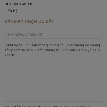
QUY ĐỊNH CHUNG
LIÊN HỆ
ĐĂNG KÝ NHẬN ƯU ĐÃI
Rượu Ngoại Sài Gòn không ngừng nỗ lực để mang lại những
sản phẩm và dịch vụ tốt. Chúng tôi luôn cần sự góp ý từ quý
khách!