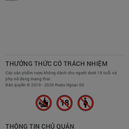
THƯỞNG THỨC CÓ TRÁCH NHIỆM
Các sản phẩm rượu không dành cho người dưới 18 tuổi và
phụ nữ đang mang thai.
Bản quyền © 2019 - 2026 Rượu Ngoại SG
THÔNG TIN CHỦ QUẢN