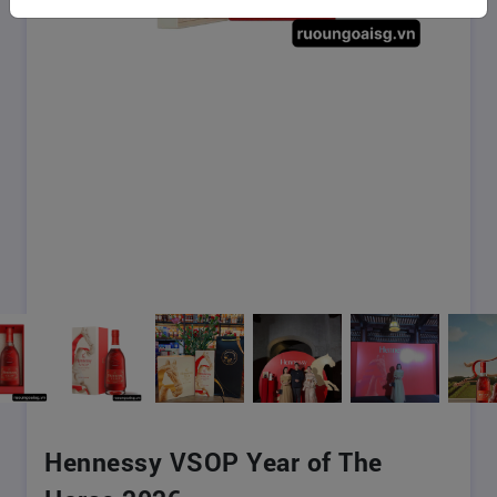
Hennessy VSOP Year of The