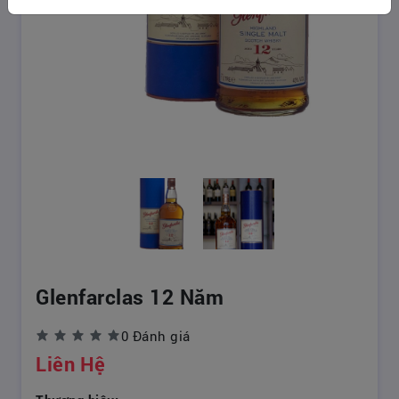
Glenfarclas 12 Năm
0 Đánh giá
Liên Hệ