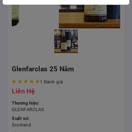
Glenfarclas 25 Năm
1 Đánh giá
Liên Hệ
Thương hiệu:
GLENFARCLAS
Xuất xứ:
Scotland